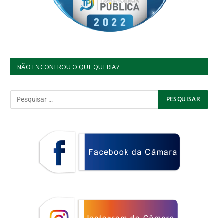
NÃO ENCONTROU O QUE QUERIA?