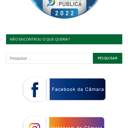
NÃO ENCONTROU O QUE QUERIA?