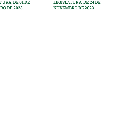
TURA, DE 01 DE
LEGISLATURA, DE 24 DE
RO DE 2023
NOVEMBRO DE 2023