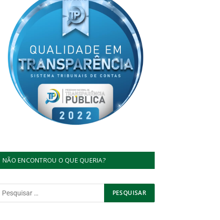
NÃO ENCONTROU O QUE QUERIA?