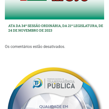
ATA DA 34ª SESSÃO ORDINÁRIA, DA 21ª LEGISLATURA, DE
24 DE NOVEMBRO DE 2023
Os comentários estão desativados.