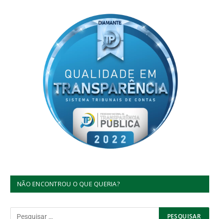
NÃO ENCONTROU O QUE QUERIA?