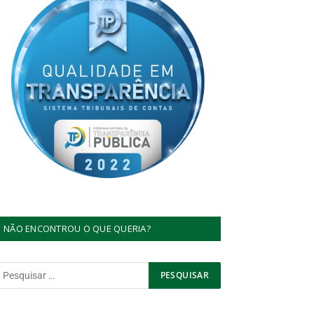
NÃO ENCONTROU O QUE QUERIA?