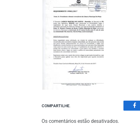
COMPARTILHE.
Fa
Os comentários estão desativados.