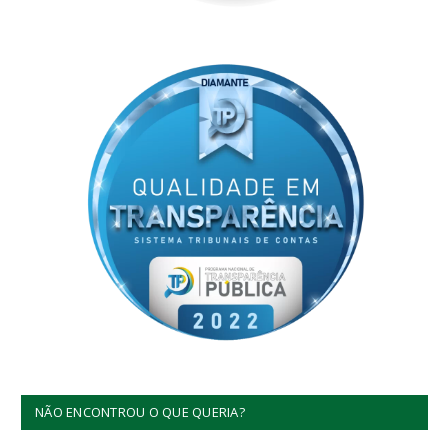
NÃO ENCONTROU O QUE QUERIA?