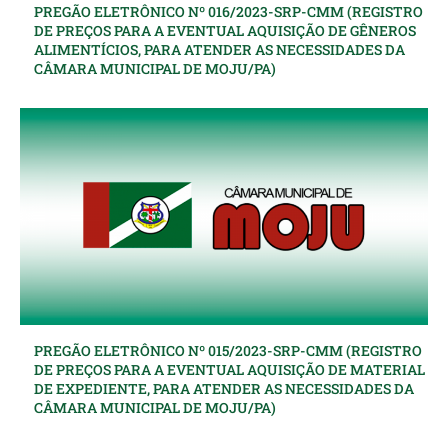
PREGÃO ELETRÔNICO Nº 016/2023-SRP-CMM (REGISTRO
DE PREÇOS PARA A EVENTUAL AQUISIÇÃO DE GÊNEROS
ALIMENTÍCIOS, PARA ATENDER AS NECESSIDADES DA
CÂMARA MUNICIPAL DE MOJU/PA)
PREGÃO ELETRÔNICO Nº 015/2023-SRP-CMM (REGISTRO
DE PREÇOS PARA A EVENTUAL AQUISIÇÃO DE MATERIAL
DE EXPEDIENTE, PARA ATENDER AS NECESSIDADES DA
CÂMARA MUNICIPAL DE MOJU/PA)