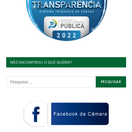
NÃO ENCONTROU O QUE QUERIA?