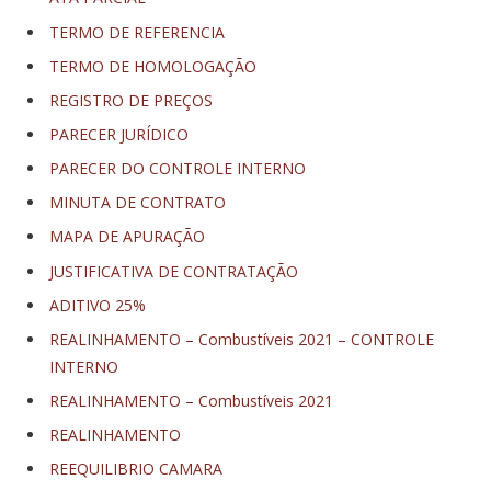
TERMO DE REFERENCIA
TERMO DE HOMOLOGAÇÃO
REGISTRO DE PREÇOS
PARECER JURÍDICO
PARECER DO CONTROLE INTERNO
MINUTA DE CONTRATO
MAPA DE APURAÇÃO
JUSTIFICATIVA DE CONTRATAÇÃO
ADITIVO 25%
REALINHAMENTO – Combustíveis 2021 – CONTROLE
INTERNO
REALINHAMENTO – Combustíveis 2021
REALINHAMENTO
REEQUILIBRIO CAMARA