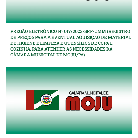
PREGÃO ELETRÔNICO Nº 017/2023-SRP-CMM (REGISTRO
DE PREÇOS PARA A EVENTUAL AQUISIÇÃO DE MATERIAL
DE HIGIENE E LIMPEZA E UTENSÍLIOS DE COPA E
COZINHA, PARA ATENDER AS NECESSIDADES DA
CÂMARA MUNICIPAL DE MOJU/PA)