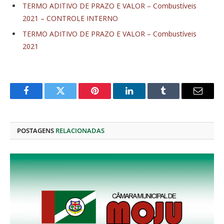
TERMO ADITIVO DE PRAZO E VALOR – Combustíveis
2021 – CONTROLE INTERNO
TERMO ADITIVO DE PRAZO E VALOR – Combustíveis
2021
Facebook
Twitter
Pinterest
O
Tumblr
E-
LinkedIn
mail
POSTAGENS
RELACIONADAS