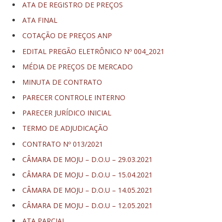
ATA DE REGISTRO DE PREÇOS
ATA FINAL
COTAÇÃO DE PREÇOS ANP
EDITAL PREGÃO ELETRÔNICO Nº 004_2021
MÉDIA DE PREÇOS DE MERCADO
MINUTA DE CONTRATO
PARECER CONTROLE INTERNO
PARECER JURÍDICO INICIAL
TERMO DE ADJUDICAÇÃO
CONTRATO Nº 013/2021
CÂMARA DE MOJU – D.O.U – 29.03.2021
CÂMARA DE MOJU – D.O.U – 15.04.2021
CÂMARA DE MOJU – D.O.U – 14.05.2021
CÂMARA DE MOJU – D.O.U – 12.05.2021
ATA PARCIAL