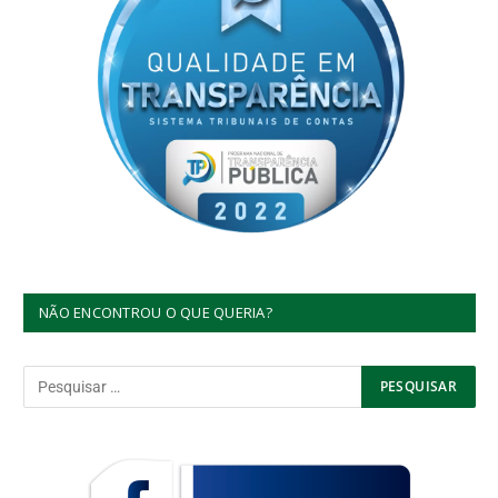
NÃO ENCONTROU O QUE QUERIA?