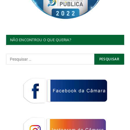
NÃO ENCONTROU O QUE QUERIA?