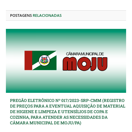
LinkedIn
mail
POSTAGENS
RELACIONADAS
PREGÃO ELETRÔNICO Nº 017/2023-SRP-CMM (REGISTRO
DE PREÇOS PARA A EVENTUAL AQUISIÇÃO DE MATERIAL
DE HIGIENE E LIMPEZA E UTENSÍLIOS DE COPA E
COZINHA, PARA ATENDER AS NECESSIDADES DA
CÂMARA MUNICIPAL DE MOJU/PA)