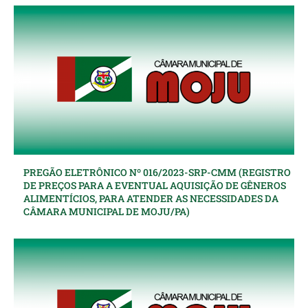
PREGÃO ELETRÔNICO Nº 016/2023-SRP-CMM (REGISTRO
DE PREÇOS PARA A EVENTUAL AQUISIÇÃO DE GÊNEROS
ALIMENTÍCIOS, PARA ATENDER AS NECESSIDADES DA
CÂMARA MUNICIPAL DE MOJU/PA)