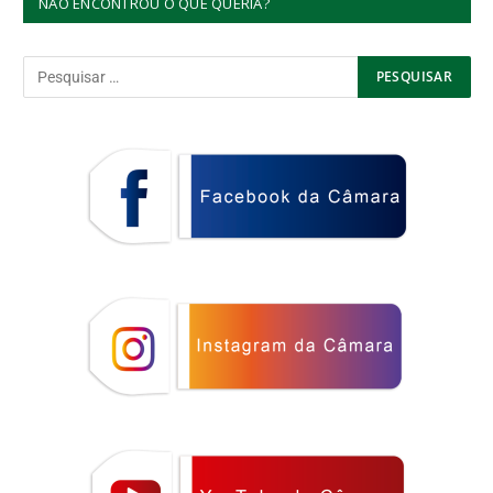
NÃO ENCONTROU O QUE QUERIA?