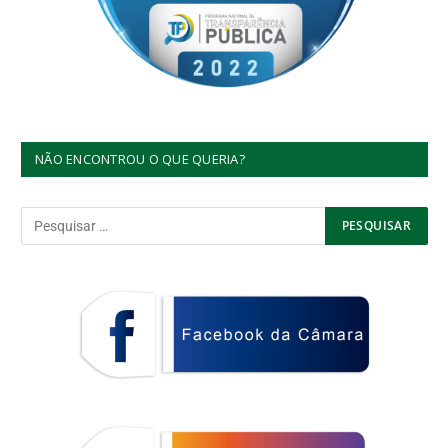
NÃO ENCONTROU O QUE QUERIA?