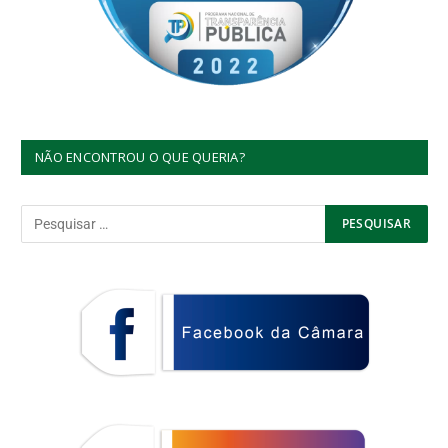
NÃO ENCONTROU O QUE QUERIA?