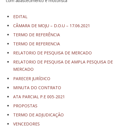
com abastecimento e motorista
EDITAL
CÂMARA DE MOJU – D.O.U – 17.06.2021
TERMO DE REFERÊNCIA
TERMO DE REFERENCIA
RELATORIO DE PESQUISA DE MERCADO
RELATORIO DE PESQUISA DE AMPLA PESQUISA DE
MERCADO
PARECER JURÍDICO
MINUTA DO CONTRATO
ATA PARCIAL P.E 005-2021
PROPOSTAS
TERMO DE ADJUDICAÇÃO
VENCEDORES