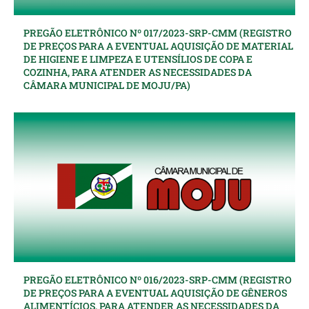
PREGÃO ELETRÔNICO Nº 017/2023-SRP-CMM (REGISTRO
DE PREÇOS PARA A EVENTUAL AQUISIÇÃO DE MATERIAL
DE HIGIENE E LIMPEZA E UTENSÍLIOS DE COPA E
COZINHA, PARA ATENDER AS NECESSIDADES DA
CÂMARA MUNICIPAL DE MOJU/PA)
PREGÃO ELETRÔNICO Nº 016/2023-SRP-CMM (REGISTRO
DE PREÇOS PARA A EVENTUAL AQUISIÇÃO DE GÊNEROS
ALIMENTÍCIOS, PARA ATENDER AS NECESSIDADES DA