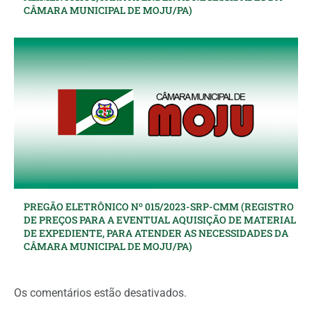
CÂMARA MUNICIPAL DE MOJU/PA)
PREGÃO ELETRÔNICO Nº 015/2023-SRP-CMM (REGISTRO
DE PREÇOS PARA A EVENTUAL AQUISIÇÃO DE MATERIAL
DE EXPEDIENTE, PARA ATENDER AS NECESSIDADES DA
CÂMARA MUNICIPAL DE MOJU/PA)
Os comentários estão desativados.