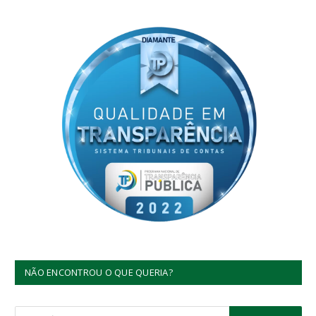
NÃO ENCONTROU O QUE QUERIA?