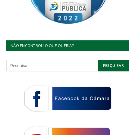
NÃO ENCONTROU O QUE QUERIA?