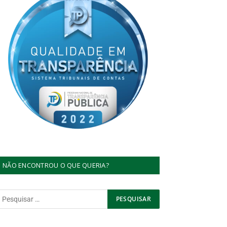
NÃO ENCONTROU O QUE QUERIA?