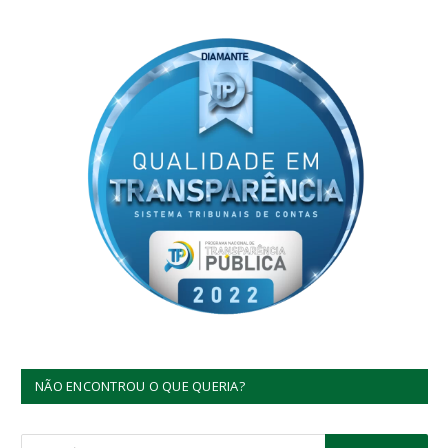
NÃO ENCONTROU O QUE QUERIA?