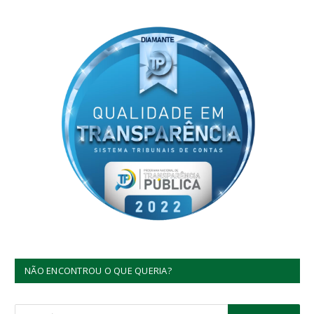
NÃO ENCONTROU O QUE QUERIA?