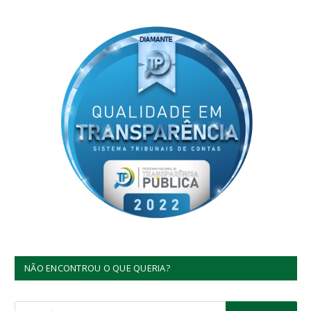
NÃO ENCONTROU O QUE QUERIA?