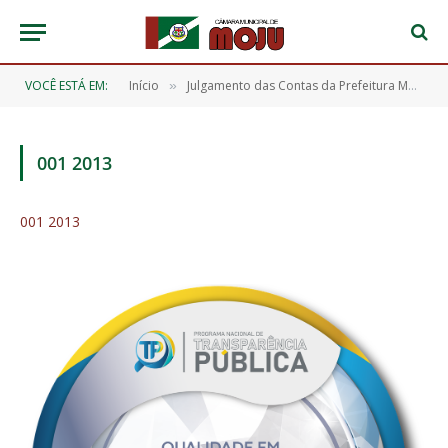
VOCÊ ESTÁ EM:
Início
Julgamento das Contas da Prefeitura Municipal
»
001 2013
001 2013