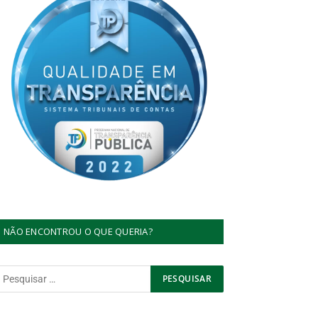
NÃO ENCONTROU O QUE QUERIA?