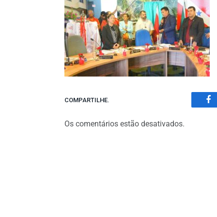
COMPARTILHE.
Fa
Os comentários estão desativados.