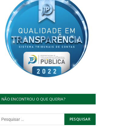
NÃO ENCONTROU O QUE QUERIA?