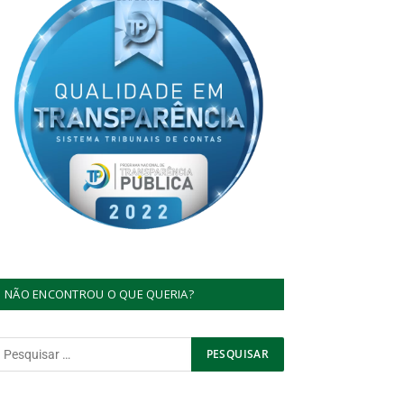
NÃO ENCONTROU O QUE QUERIA?