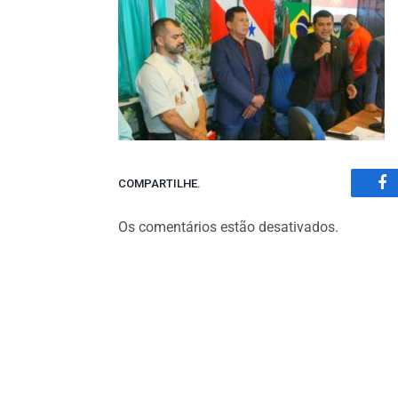
COMPARTILHE.
Fa
Os comentários estão desativados.