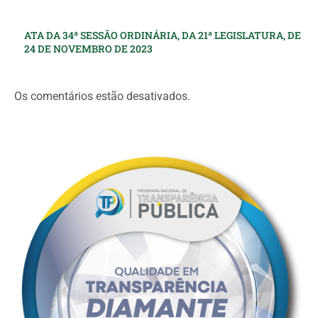
ATA DA 34ª SESSÃO ORDINÁRIA, DA 21ª LEGISLATURA, DE
24 DE NOVEMBRO DE 2023
Os comentários estão desativados.