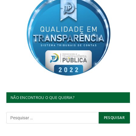
NÃO ENCONTROU O QUE QUERIA?