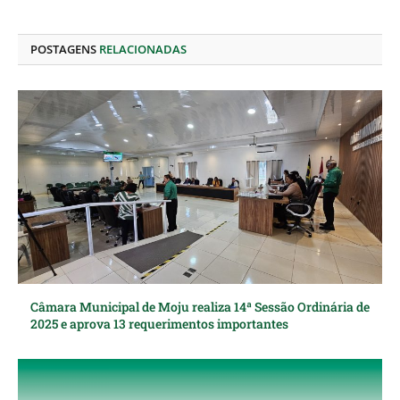
LinkedIn
mail
POSTAGENS
RELACIONADAS
Câmara Municipal de Moju realiza 14ª Sessão Ordinária de
2025 e aprova 13 requerimentos importantes