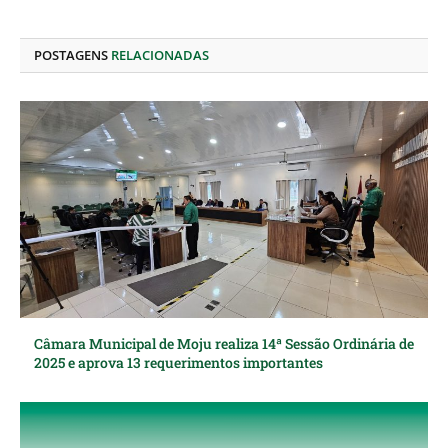
LinkedIn
mail
POSTAGENS
RELACIONADAS
Câmara Municipal de Moju realiza 14ª Sessão Ordinária de
2025 e aprova 13 requerimentos importantes