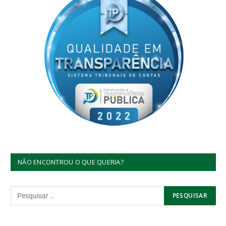
NÃO ENCONTROU O QUE QUERIA?