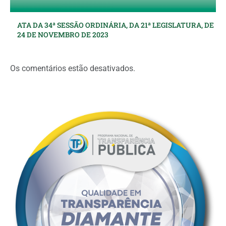
ATA DA 34ª SESSÃO ORDINÁRIA, DA 21ª LEGISLATURA, DE
24 DE NOVEMBRO DE 2023
Os comentários estão desativados.