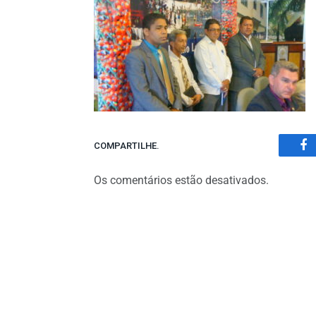
COMPARTILHE.
Fa
Os comentários estão desativados.