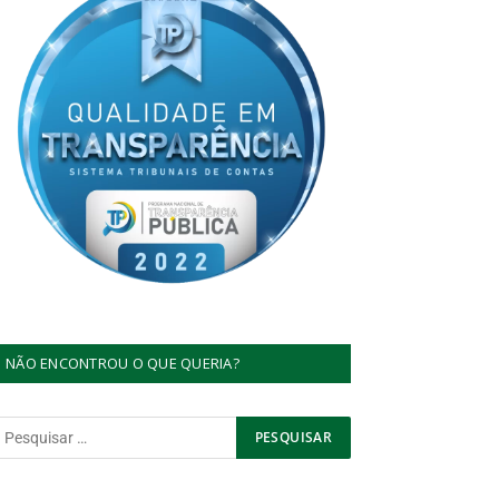
NÃO ENCONTROU O QUE QUERIA?