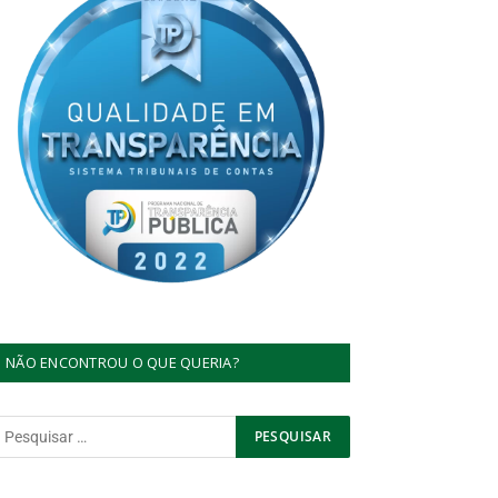
NÃO ENCONTROU O QUE QUERIA?