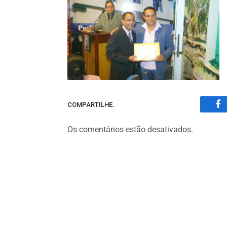
COMPARTILHE.
Fa
Os comentários estão desativados.