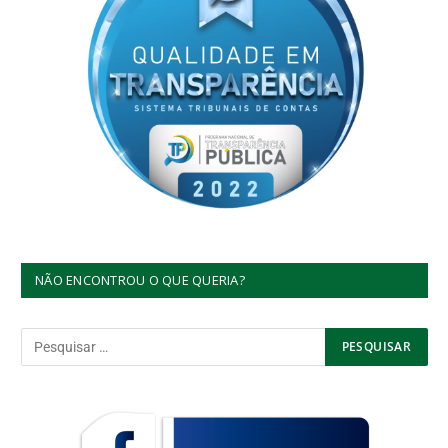
NÃO ENCONTROU O QUE QUERIA?