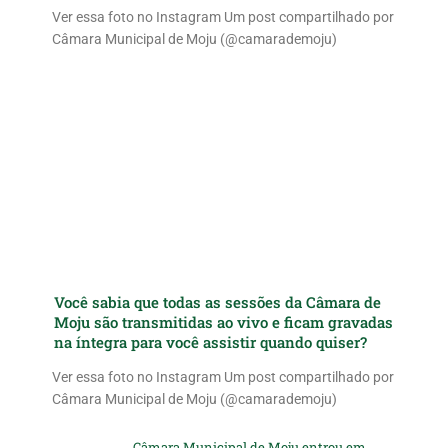
Ver essa foto no Instagram Um post compartilhado por
Câmara Municipal de Moju (@camarademoju)
Você sabia que todas as sessões da Câmara de
Moju são transmitidas ao vivo e ficam gravadas
na íntegra para você assistir quando quiser?
Ver essa foto no Instagram Um post compartilhado por
Câmara Municipal de Moju (@camarademoju)
Câmara Municipal de Moju entrou em