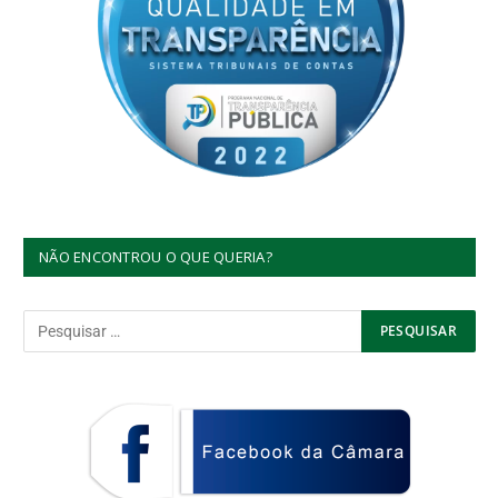
NÃO ENCONTROU O QUE QUERIA?