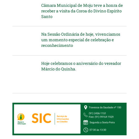
Câmara Municipal de Moju teve a honra de
receber a visita da Coroa do Divino Espírito
Santo
Na Sessão Ordinária de hoje, vivenciamos
um momento especial de celebração e
reconhecimento
Hoje celebramos o aniversário do vereador
Márcio do Quinha.