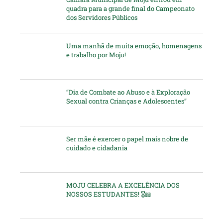
quadra para a grande final do Campeonato
dos Servidores Públicos
Uma manhã de muita emoção, homenagens
e trabalho por Moju!
“Dia de Combate ao Abuso e à Exploração
Sexual contra Crianças e Adolescentes”
Ser mãe é exercer o papel mais nobre de
cuidado e cidadania
MOJU CELEBRA A EXCELÊNCIA DOS
NOSSOS ESTUDANTES! 🎖️📖