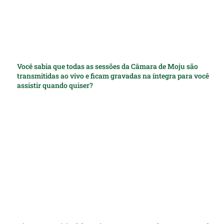
Você sabia que todas as sessões da Câmara de Moju são
transmitidas ao vivo e ficam gravadas na íntegra para você
assistir quando quiser?