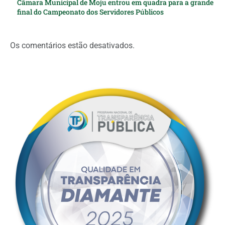
Câmara Municipal de Moju entrou em quadra para a grande
final do Campeonato dos Servidores Públicos
Os comentários estão desativados.