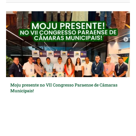
Moju presente no VII Congresso Paraense de Câmaras
Municipais!