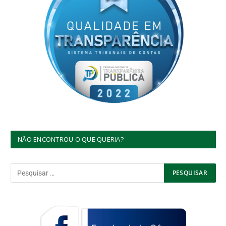
NÃO ENCONTROU O QUE QUERIA?