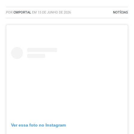
POR
CMPORTAL
EM
15 DE JUNHO DE 2026
NOTÍCIAS
Ver essa foto no Instagram