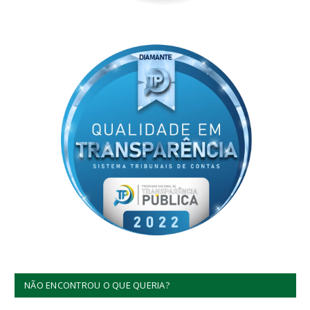
NÃO ENCONTROU O QUE QUERIA?