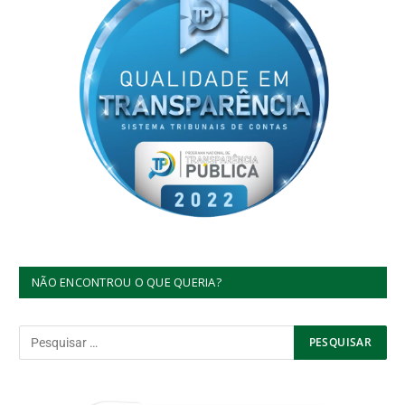
NÃO ENCONTROU O QUE QUERIA?