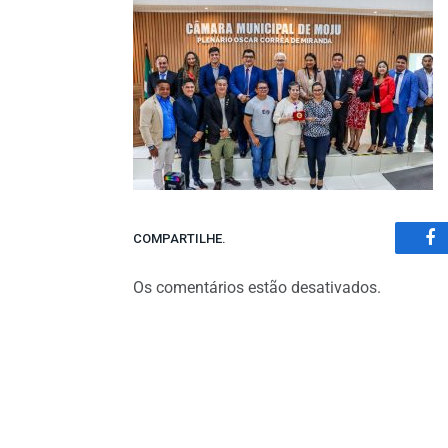
COMPARTILHE.
Fa
Os comentários estão desativados.