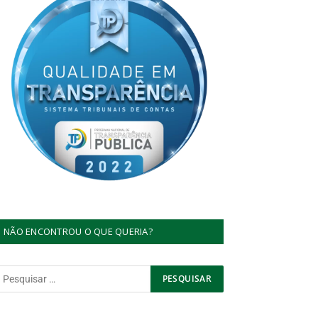
NÃO ENCONTROU O QUE QUERIA?