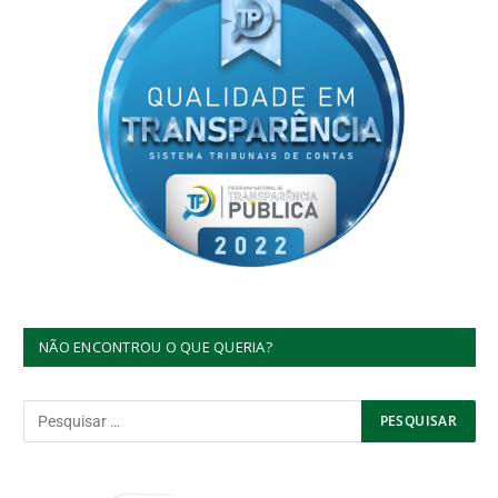
NÃO ENCONTROU O QUE QUERIA?