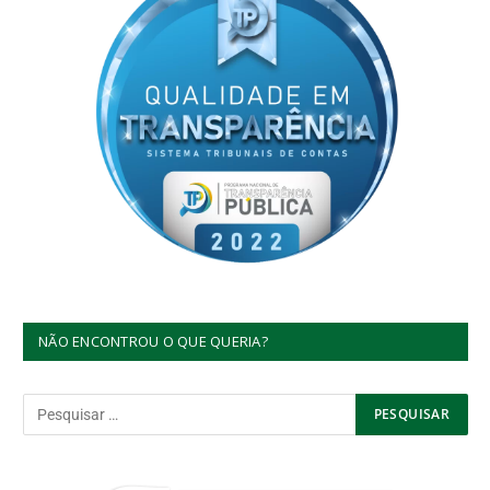
NÃO ENCONTROU O QUE QUERIA?