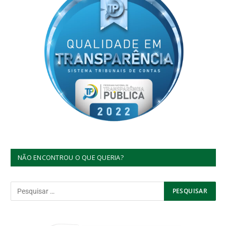
NÃO ENCONTROU O QUE QUERIA?