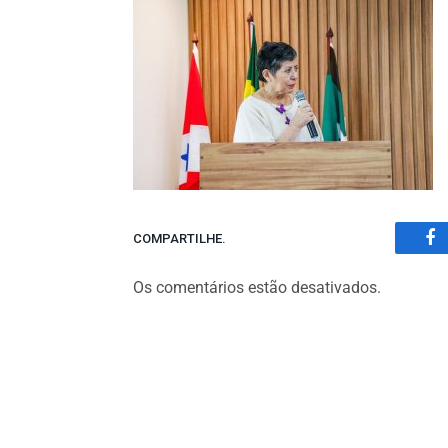
COMPARTILHE.
Fa
Os comentários estão desativados.