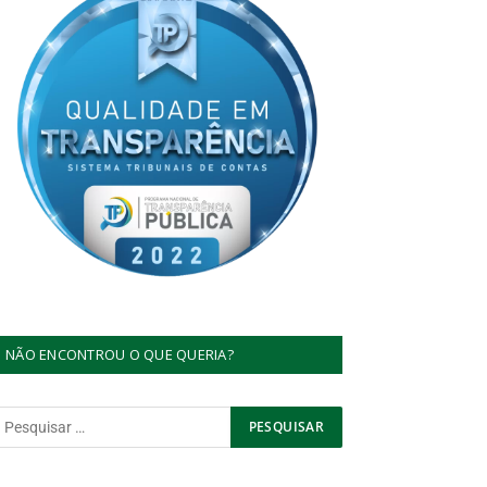
NÃO ENCONTROU O QUE QUERIA?