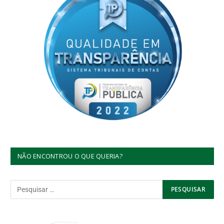
NÃO ENCONTROU O QUE QUERIA?