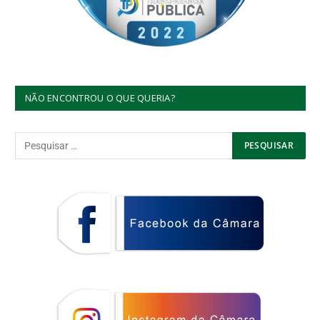
NÃO ENCONTROU O QUE QUERIA?