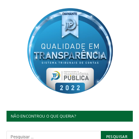
NÃO ENCONTROU O QUE QUERIA?