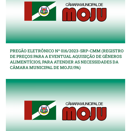
PREGÃO ELETRÔNICO Nº 016/2023-SRP-CMM (REGISTRO
DE PREÇOS PARA A EVENTUAL AQUISIÇÃO DE GÊNEROS
ALIMENTÍCIOS, PARA ATENDER AS NECESSIDADES DA
CÂMARA MUNICIPAL DE MOJU/PA)