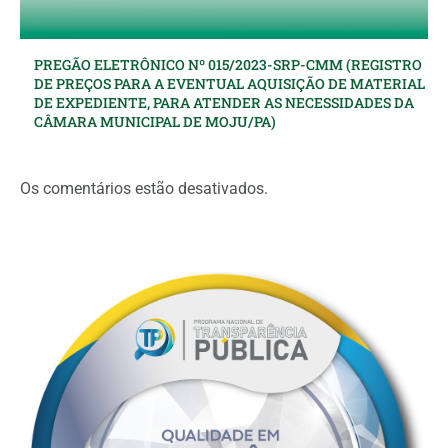
PREGÃO ELETRÔNICO Nº 015/2023-SRP-CMM (REGISTRO
DE PREÇOS PARA A EVENTUAL AQUISIÇÃO DE MATERIAL
DE EXPEDIENTE, PARA ATENDER AS NECESSIDADES DA
CÂMARA MUNICIPAL DE MOJU/PA)
Os comentários estão desativados.