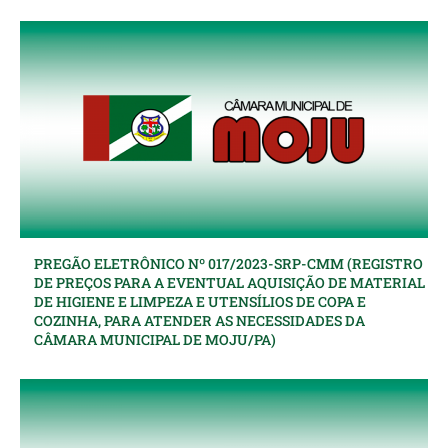
PREGÃO ELETRÔNICO Nº 017/2023-SRP-CMM (REGISTRO
DE PREÇOS PARA A EVENTUAL AQUISIÇÃO DE MATERIAL
DE HIGIENE E LIMPEZA E UTENSÍLIOS DE COPA E
COZINHA, PARA ATENDER AS NECESSIDADES DA
CÂMARA MUNICIPAL DE MOJU/PA)