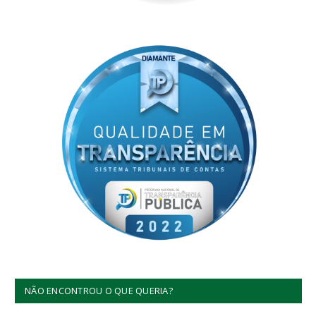
NÃO ENCONTROU O QUE QUERIA?