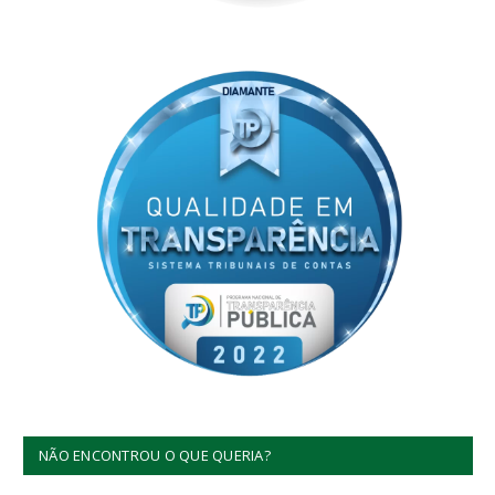
NÃO ENCONTROU O QUE QUERIA?