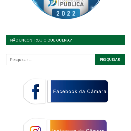
NÃO ENCONTROU O QUE QUERIA?