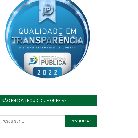
NÃO ENCONTROU O QUE QUERIA?