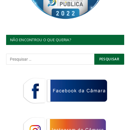
NÃO ENCONTROU O QUE QUERIA?