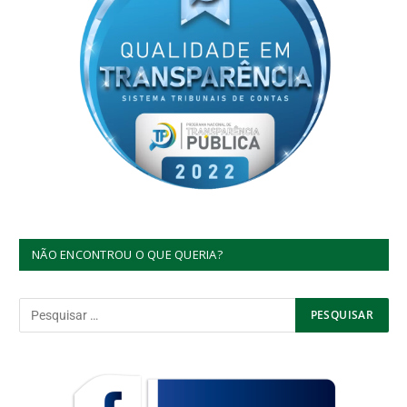
NÃO ENCONTROU O QUE QUERIA?