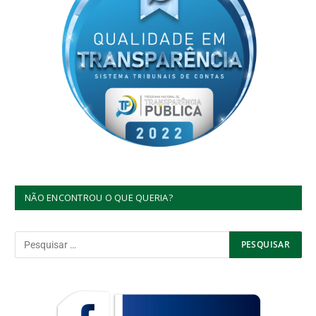
NÃO ENCONTROU O QUE QUERIA?