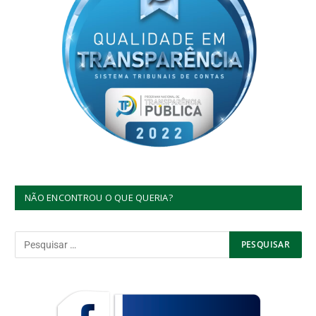
NÃO ENCONTROU O QUE QUERIA?