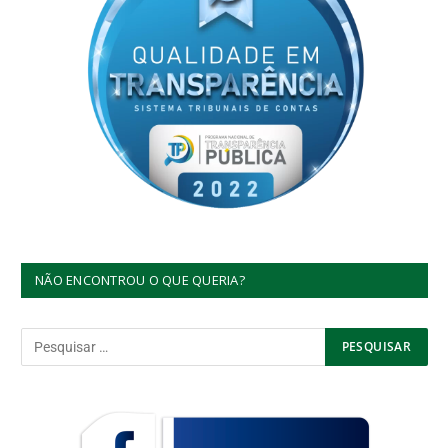
NÃO ENCONTROU O QUE QUERIA?