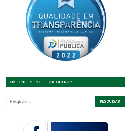
NÃO ENCONTROU O QUE QUERIA?