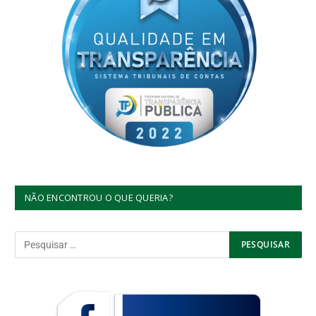
NÃO ENCONTROU O QUE QUERIA?