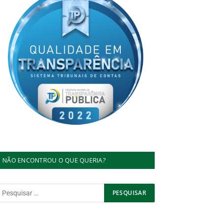
NÃO ENCONTROU O QUE QUERIA?