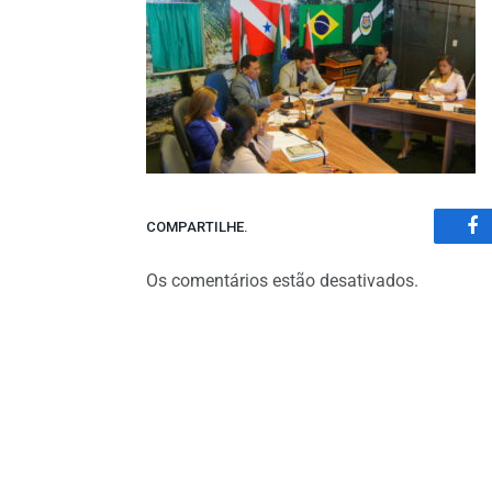
COMPARTILHE.
Fa
Os comentários estão desativados.